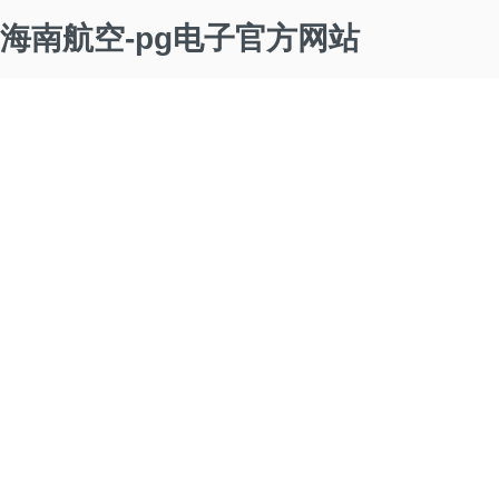
海南航空-pg电子官方网站