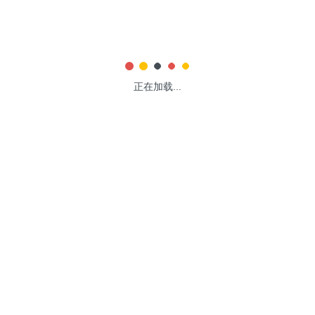
正在加载...