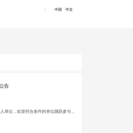
中国
中文
公告
人单位，欢迎符合条件的单位踊跃参与，