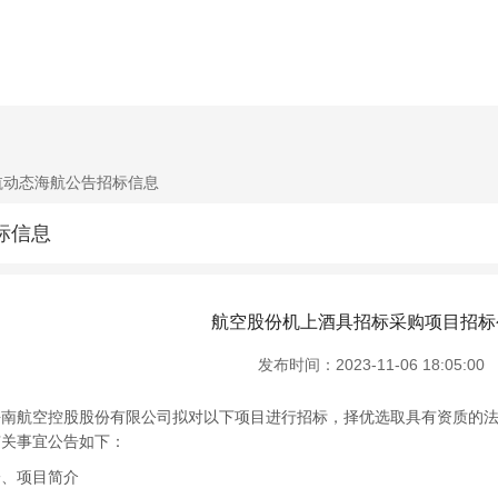
航动态
海航公告
招标信息
标信息
航空股份机上酒具招标采购项目招标
发布时间：2023-11-06 18:05:00
航空控股股份有限公司拟对以下项目进行招标，择优选取具有资质的法
有关事宜公告如下：
项目简介