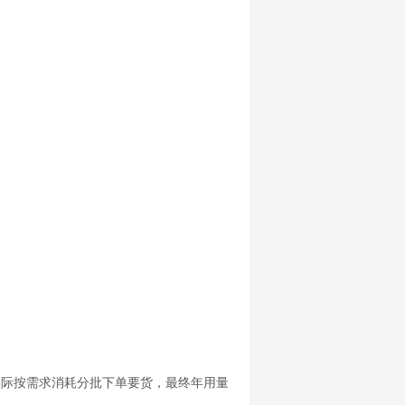
际按需求消耗分批下单要货，最终年用量