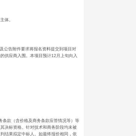
主体。
告及公告附件要求将报名资料提交到项目对
的供应商入围。本项目预计12月上旬向入
务条款（含价格及商务条款应答情况等）等
消其决标资格。针对技术和商务阶段均未被
谈判结果拟定中标人。如最终报价相同，依