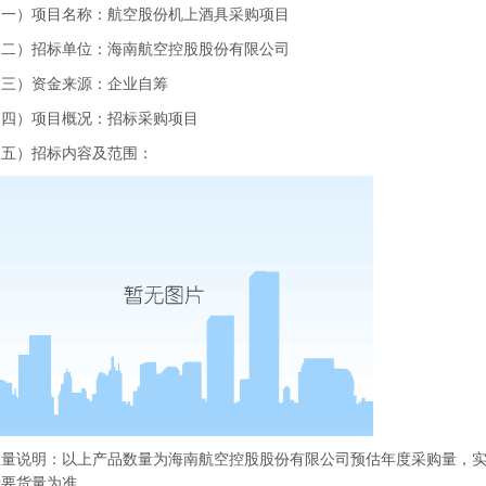
）项目名称：航空股份机上酒具采购项目
）招标单位：海南航空控股股份有限公司
）资金来源：企业自筹
）项目概况：招标采购项目
）招标内容及范围：
说明：以上产品数量为海南航空控股股份有限公司预估年度采购量，实
际要货量为准。