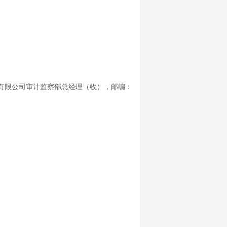
有限公司审计监察部总经理（收），邮编：