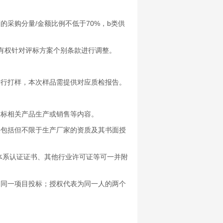
采购分量/金额比例不低于70%，b类供
有权针对评标方案个别条款进行调整。
行打样，本次样品需提供对应质检报告。
标相关产品生产或销售等内容。
包括但不限于生产厂家的资质及其书面授
系认证证书、其他行业许可证等可一并附
同一项目投标；授权代表为同一人的两个