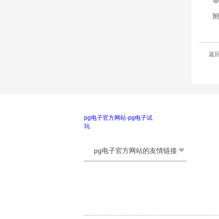
举报电
附件
返
pg电子官方网站-pg电子试
玩
pg电子官方网站的友情链接