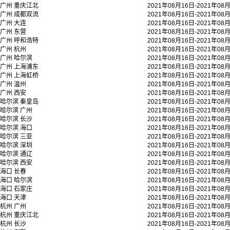
广州
重庆江北
2021年08月16日-2021年08
广州
成都双流
2021年08月16日-2021年08
广州
大连
2021年08月16日-2021年08
广州
东营
2021年08月16日-2021年08
广州
呼和浩特
2021年08月16日-2021年08
广州
杭州
2021年08月16日-2021年08
广州
哈尔滨
2021年08月16日-2021年08
广州
上海浦东
2021年08月16日-2021年08
广州
上海虹桥
2021年08月16日-2021年08
广州
温州
2021年08月16日-2021年08
广州
西安
2021年08月16日-2021年08
哈尔滨
秦皇岛
2021年08月16日-2021年08
哈尔滨
广州
2021年08月16日-2021年08
哈尔滨
长沙
2021年08月16日-2021年08
哈尔滨
海口
2021年08月16日-2021年08
哈尔滨
三亚
2021年08月16日-2021年08
哈尔滨
深圳
2021年08月16日-2021年08
哈尔滨
通辽
2021年08月16日-2021年08
哈尔滨
西安
2021年08月16日-2021年08
海口
长春
2021年08月16日-2021年08
海口
哈尔滨
2021年08月16日-2021年08
海口
石家庄
2021年08月16日-2021年08
海口
天津
2021年08月16日-2021年08
杭州
广州
2021年08月16日-2021年08
杭州
重庆江北
2021年08月16日-2021年08
杭州
长沙
2021年08月16日-2021年08