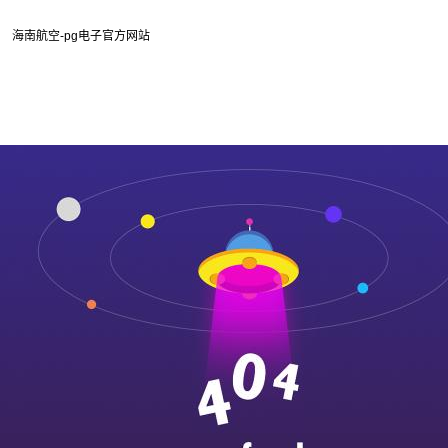
海南航空-pg电子官方网站
pg电子官方网站-pg电子试玩