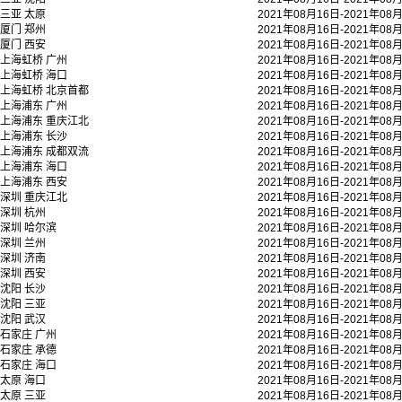
三亚
太原
2021年08月16日-2021年08
厦门
郑州
2021年08月16日-2021年08
厦门
西安
2021年08月16日-2021年08
上海虹桥
广州
2021年08月16日-2021年08
上海虹桥
海口
2021年08月16日-2021年08
上海虹桥
北京首都
2021年08月16日-2021年08
上海浦东
广州
2021年08月16日-2021年08
上海浦东
重庆江北
2021年08月16日-2021年08
上海浦东
长沙
2021年08月16日-2021年08
上海浦东
成都双流
2021年08月16日-2021年08
上海浦东
海口
2021年08月16日-2021年08
上海浦东
西安
2021年08月16日-2021年08
深圳
重庆江北
2021年08月16日-2021年08
深圳
杭州
2021年08月16日-2021年08
深圳
哈尔滨
2021年08月16日-2021年08
深圳
兰州
2021年08月16日-2021年08
深圳
济南
2021年08月16日-2021年08
深圳
西安
2021年08月16日-2021年08
沈阳
长沙
2021年08月16日-2021年08
沈阳
三亚
2021年08月16日-2021年08
沈阳
武汉
2021年08月16日-2021年08
石家庄
广州
2021年08月16日-2021年08
石家庄
承德
2021年08月16日-2021年08
石家庄
海口
2021年08月16日-2021年08
太原
海口
2021年08月16日-2021年08
太原
三亚
2021年08月16日-2021年08