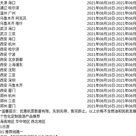
天津
海口
2021年08月16日-2021年08
通辽
哈尔滨
2021年08月16日-2021年08
温州
广州
2021年08月16日-2021年08
乌鲁木齐
阿克苏
2021年08月16日-2021年08
乌鲁木齐
喀什
2021年08月16日-2021年08
武汉
海口
2021年08月16日-2021年08
武汉
三亚
2021年08月16日-2021年08
西安
海口
2021年08月16日-2021年08
西安
杭州
2021年08月16日-2021年08
西安
哈尔滨
2021年08月16日-2021年08
西安
宁波
2021年08月16日-2021年08
西安
北京首都
2021年08月16日-2021年08
西安
上海浦东
2021年08月16日-2021年08
西安
沈阳
2021年08月16日-2021年08
西安
三亚
2021年08月16日-2021年08
西安
深圳
2021年08月16日-2021年08
西安
乌鲁木齐
2021年08月16日-2021年08
西安
厦门
2021年08月16日-2021年08
郑州
杭州
2021年08月16日-2021年08
郑州
三亚
2021年08月16日-2021年08
郑州
厦门
2021年08月16日-2021年08
*温馨提示：优惠机票数量有限，先到先得，售完即止。以上价格不含燃油和民航发
个性化定制旅游产品推荐
海南地区
华中地区
西北地区
1
日游
01
推荐线路一