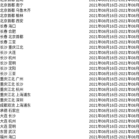
北京首都
昆明
2021年08月16日-2021年08
北京首都
南宁
2021年08月16日-2021年08
北京首都
乌鲁木齐
2021年08月16日-2021年08
北京首都
榆林
2021年08月16日-2021年08
北京首都
西安
2021年08月16日-2021年08
长春
海口
2021年08月16日-2021年08
长春
合肥
2021年08月16日-2021年08
长春
北京首都
2021年08月16日-2021年08
长春
三亚
2021年08月16日-2021年08
长沙
重庆江北
2021年08月16日-2021年08
长沙
大连
2021年08月16日-2021年08
长沙
杭州
2021年08月16日-2021年08
长沙
昆明
2021年08月16日-2021年08
长沙
沈阳
2021年08月16日-2021年08
长沙
三亚
2021年08月16日-2021年08
重庆江北
广州
2021年08月16日-2021年08
重庆江北
长沙
2021年08月16日-2021年08
重庆江北
杭州
2021年08月16日-2021年08
重庆江北
上海浦东
2021年08月16日-2021年08
重庆江北
深圳
2021年08月16日-2021年08
成都双流
上海浦东
2021年08月16日-2021年08
承德
石家庄
2021年08月16日-2021年08
大连
长沙
2021年08月16日-2021年08
大连
杭州
2021年08月16日-2021年08
大连
昆明
2021年08月16日-2021年08
东营
武汉
2021年08月16日-2021年08
福州
海口
2021年08月16日-2021年08