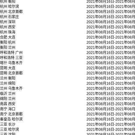
杭州
衡阳
2021年08月16日-2021年08
杭州
哈尔滨
2021年08月16日-2021年08
杭州
北京首都
2021年08月16日-2021年08
杭州
石家庄
2021年08月16日-2021年08
杭州
深圳
2021年08月16日-2021年08
杭州
西安
2021年08月16日-2021年08
杭州
珠海
2021年08月16日-2021年08
合肥
大连
2021年08月16日-2021年08
衡阳
杭州
2021年08月16日-2021年08
衡阳
兰州
2021年08月16日-2021年08
呼和浩特
广州
2021年08月16日-2021年08
呼和浩特
三亚
2021年08月16日-2021年08
喀什
乌鲁木齐
2021年08月16日-2021年08
昆明
大连
2021年08月16日-2021年08
昆明
北京首都
2021年08月16日-2021年08
兰州
衡阳
2021年08月16日-2021年08
兰州
绵阳
2021年08月16日-2021年08
兰州
乌鲁木齐
2021年08月16日-2021年08
临沂
兰州
2021年08月16日-2021年08
绵阳
兰州
2021年08月16日-2021年08
南昌
西安
2021年08月16日-2021年08
南宁
海口
2021年08月16日-2021年08
南宁
北京首都
2021年08月16日-2021年08
秦皇岛
哈尔滨
2021年08月16日-2021年08
三亚
长沙
2021年08月16日-2021年08
三亚
哈尔滨
2021年08月16日-2021年08
三亚
沈阳
2021年08月16日-2021年08