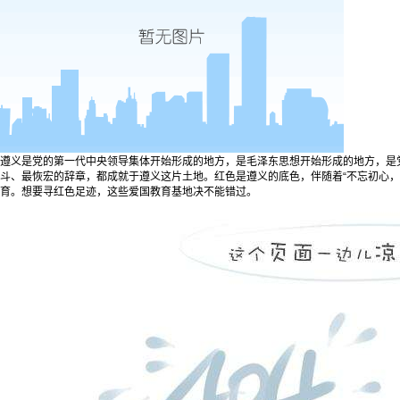
遵义是党的第一代中央领导集体开始形成的地方，是毛泽东思想开始形成的地方，是
斗、最恢宏的辞章，都成就于遵义这片土地。红色是遵义的底色，伴随着“不忘初心，
育。想要寻红色足迹，这些爱国教育基地决不能错过。